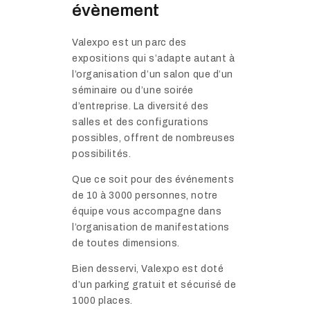
évènement
Valexpo est un parc des
expositions qui s’adapte autant à
l’organisation d’un salon que d’un
séminaire ou d’une soirée
d’entreprise. La diversité des
salles et des configurations
possibles,
offrent de nombreuses
possibilités.
Que ce soit pour des événements
de 10 à 3000 personnes, notre
équipe vous accompagne dans
l’organisation de manifestations
de toutes dimensions.
Bien desservi, Valexpo est doté
d’un parking gratuit et sécurisé de
1000 places.