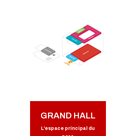
GRAND HALL
L'espace principal du