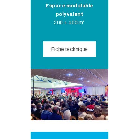
Espace modulable
polyvalent
300 + 400 m²
Fiche technique