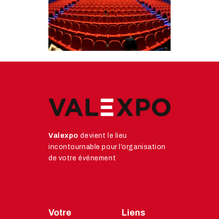
Valexpo
devient le lieu
incontournable pour l’organisation
de votre événement
Votre
Liens