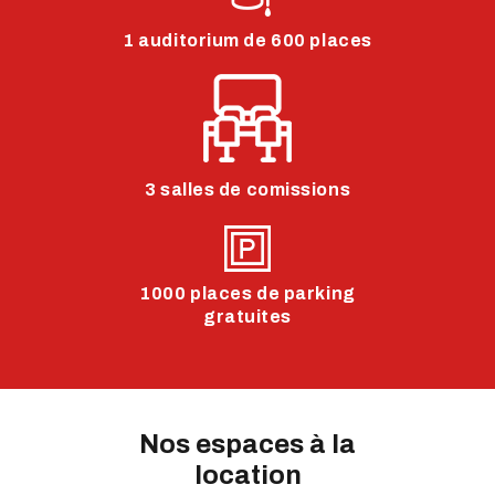
1 auditorium de 600 places
3 salles de comissions
1000 places de parking
gratuites
Nos espaces à la
location