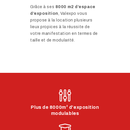
Grâce à ses
8000 m2 d’espace
d’exposition
, Valexpo vous
propose à la location
plusieurs
lieux propices à la réussite de
votre manifestation en termes de
taille et de modularité.
Plus de 8000m² d'exposition
modulables