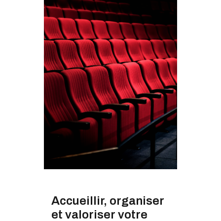
Accueillir, organiser
et valoriser votre