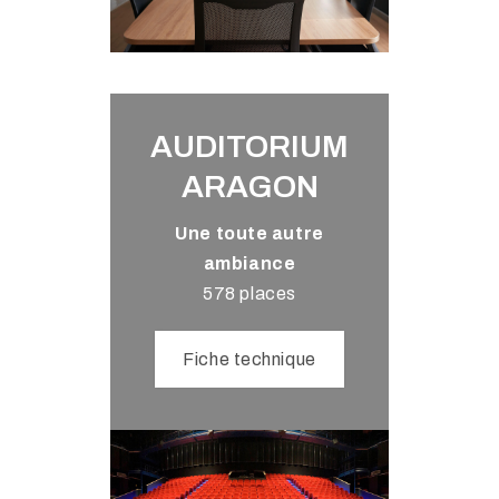
AUDITORIUM
ARAGON
Une toute autre
ambiance
578 places
Fiche technique