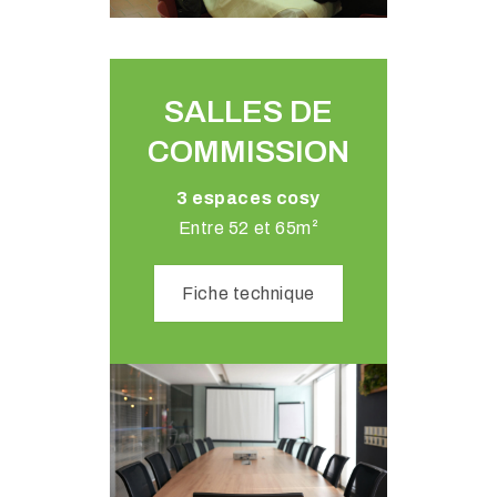
SALLES DE
COMMISSION​
3 espaces cosy
Entre 52 et 65m²
Fiche technique