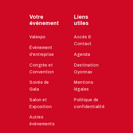
Votre
Liens
événement
utiles
Valexpo
Accès &
Contact
Événement
d'entreprise
Agenda
Congrès et
Destination
Convention
Oyonnax
Soirée de
Mentions
Gala
légales
Salon et
Politique de
Exposition
confidentialité
Autres
événements