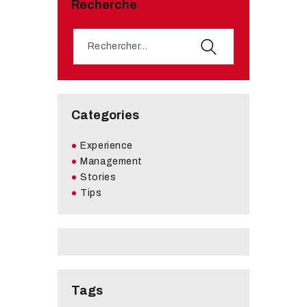
Recherche
Categories
Experience
Management
Stories
Tips
Tags