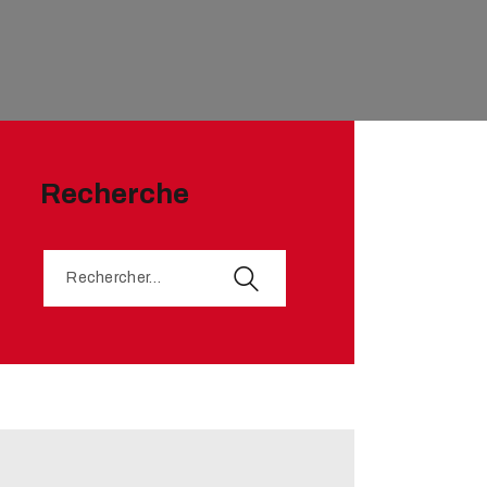
Recherche