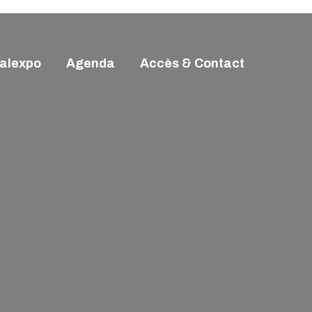
alexpo
Agenda
Accès & Contact