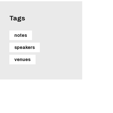
Tags
notes
speakers
venues