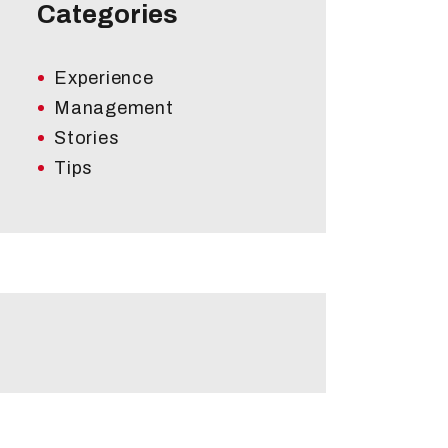
Categories
Experience
Management
Stories
Tips