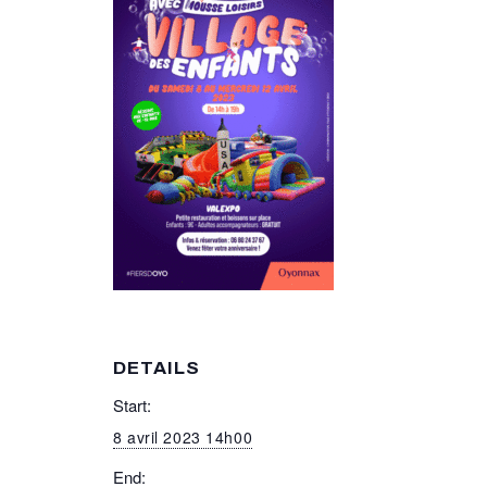
DETAILS
Start:
8 avril 2023 14h00
End: