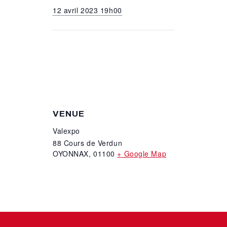
12 avril 2023 19h00
VENUE
Valexpo
88 Cours de Verdun
OYONNAX
,
01100
+ Google Map