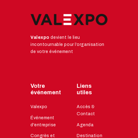
Valexpo
devient le lieu
incontournable pour l’organisation
de votre événement
Votre
Liens
événement
utiles
Valexpo
Accès &
Contact
Événement
d'entreprise
Agenda
Congrès et
Destination