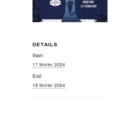
DETAILS
Start:
17 février 2024
End:
18 février 2024