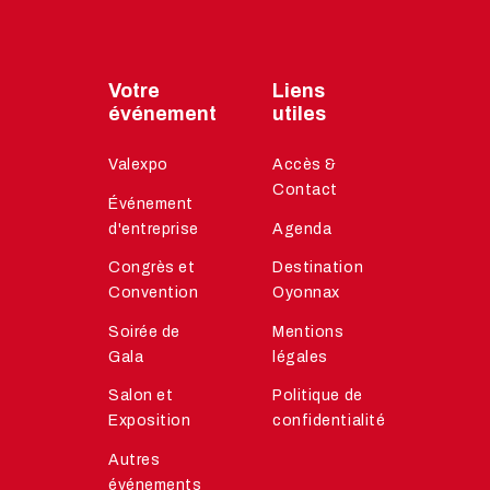
Votre
Liens
événement
utiles
Valexpo
Accès &
Contact
Événement
d'entreprise
Agenda
Congrès et
Destination
Convention
Oyonnax
Soirée de
Mentions
Gala
légales
Salon et
Politique de
Exposition
confidentialité
Autres
événements