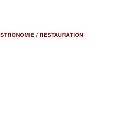
STRONOMIE / RESTAURATION