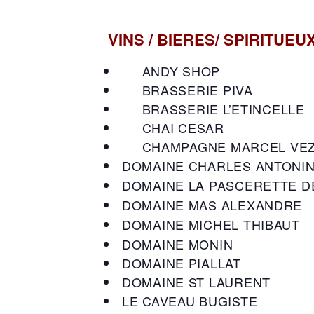
VINS / BIERES/ SPIRITUEU
ANDY SHOP
BRASSERIE PIVA
BRASSERIE L’ETINCELLE
CHAI CESAR
CHAMPAGNE MARCEL VEZ
DOMAINE CHARLES ANTONI
DOMAINE LA PASCERETTE D
DOMAINE MAS ALEXANDRE
DOMAINE MICHEL THIBAUT
DOMAINE MONIN
DOMAINE PIALLAT
DOMAINE ST LAURENT
LE CAVEAU BUGISTE