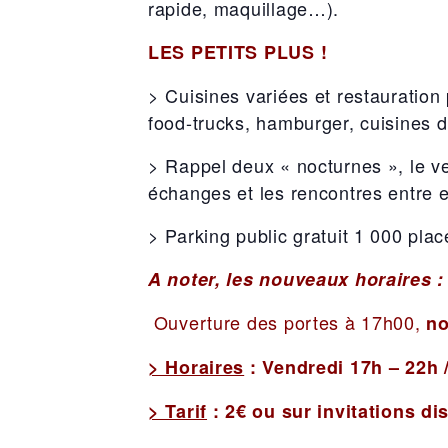
rapide, maquillage…).
LES PETITS PLUS !
> Cuisines variées et restauration
food-trucks, hamburger, cuisines 
> Rappel deux « nocturnes », le ve
échanges et les rencontres entre e
> Parking public gratuit 1 000 plac
A noter, les nouveaux horaires :
Ouverture des portes à 17h00,
no
> Horaires
: Vendredi 17h – 22h
> Tarif
: 2€ ou sur invitations d