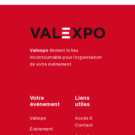
Valexpo
devient le lieu
incontournable pour l’organisation
de votre événement
Votre
Liens
événement
utiles
Valexpo
Accès &
Contact
Événement