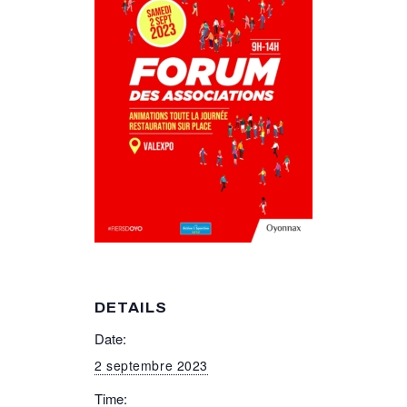
DETAILS
Date:
2 septembre 2023
Time: