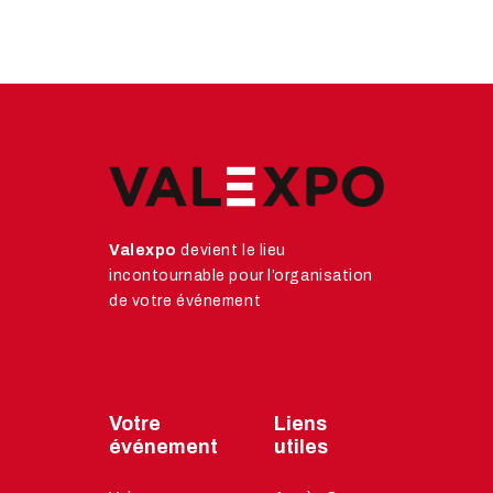
Valexpo
devient le lieu
incontournable pour l’organisation
de votre événement
Votre
Liens
événement
utiles