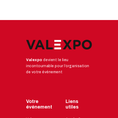
Valexpo
devient le lieu
incontournable pour l’organisation
de votre événement
Votre
Liens
événement
utiles