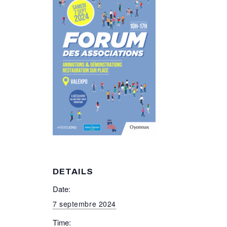
DETAILS
Date:
7 septembre 2024
Time: