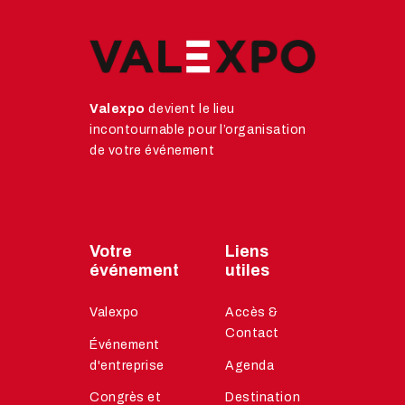
Valexpo
devient le lieu
incontournable pour l’organisation
de votre événement
Votre
Liens
événement
utiles
Valexpo
Accès &
Contact
Événement
d'entreprise
Agenda
Congrès et
Destination