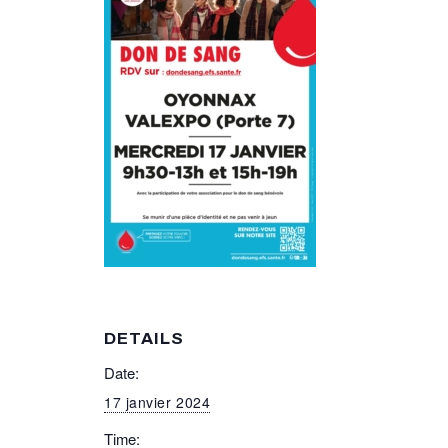
DETAILS
Date:
17 janvier 2024
Time: