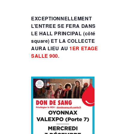
EXCEPTIONNELLEMENT
L’ENTREE SE FERA DANS
LE HALL PRINCIPAL (côté
square) ET LA COLLECTE
AURA LIEU AU
1ER ETAGE
SALLE 900.