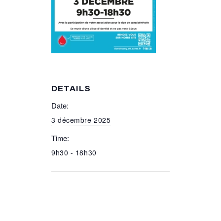
DETAILS
Date:
3 décembre 2025
Time:
9h30 - 18h30