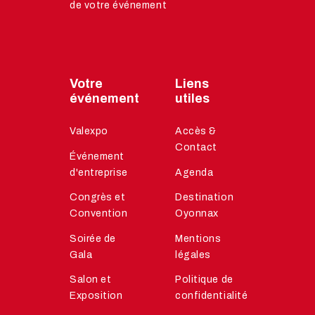
de votre événement
Votre
Liens
événement
utiles
Valexpo
Accès &
Contact
Événement
d'entreprise
Agenda
Congrès et
Destination
Convention
Oyonnax
Soirée de
Mentions
Gala
légales
Salon et
Politique de
Exposition
confidentialité