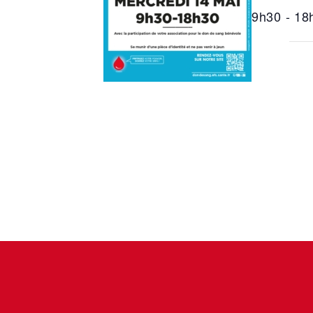
9h30 - 18