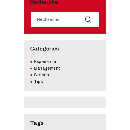
Recherche
Categories
Experience
Management
Stories
Tips
Tags